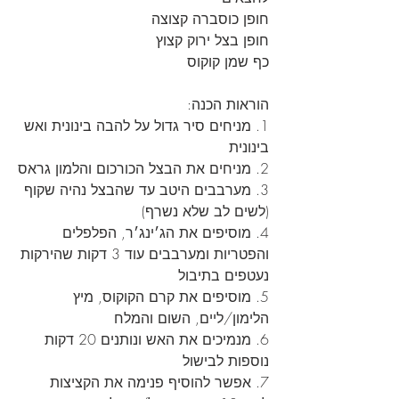
חופן כוסברה קצוצה
חופן בצל ירוק קצוץ
כף שמן קוקוס
הוראות הכנה:
1. מניחים סיר גדול על להבה בינונית ואש 
בינונית
2. מניחים את הבצל הכורכום והלמון גראס
3. מערבבים היטב עד שהבצל נהיה שקוף 
(לשים לב שלא נשרף)
4. מוסיפים את הג׳ינג׳ר, הפלפלים 
והפטריות ומערבבים עוד 3 דקות שהירקות 
נעטפים בתיבול
5. מוסיפים את קרם הקוקוס, מיץ 
הלימון/ליים, השום והמלח
6. מנמיכים את האש ונותנים 20 דקות 
נוספות לבישול 
7. אפשר להוסיף פנימה את הקציצות 