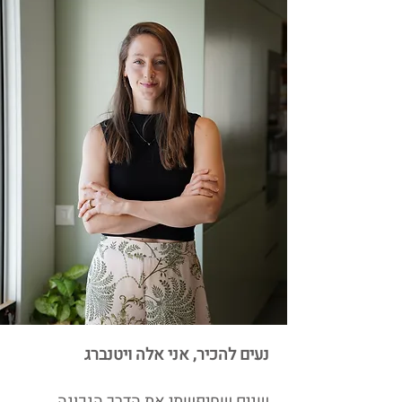
נעים להכיר, אני אלה ויטנברג
שנים שחיפשתי את הדרך הנכונה